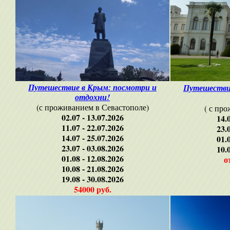
Путешествие в Крым: посмотри и
Путешестви
отдохни!
(с проживанием в Севастополе)
( с пр
02.07 - 13.07.2026
14.
11.07 - 22.07.2026
23.
14.07 - 25.07.2026
01.
23.07 - 03.08.2026
10.
01.08 - 12.08.2026
о
10.08 - 21.08.2026
19.08 - 30.08.2026
54000 руб.