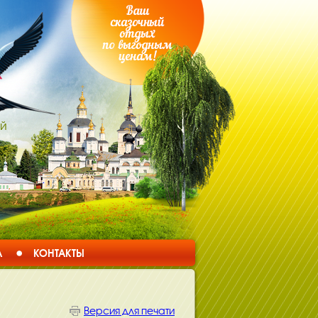
ой
А
КОНТАКТЫ
Версия для печати