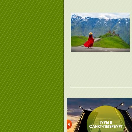
_____________________________