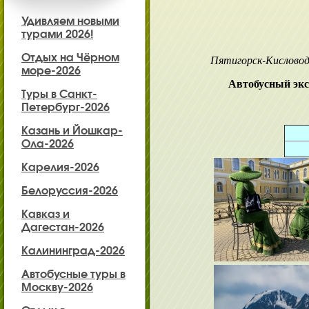
Удивляем новыми
турами 2026!
Отдых на Чёрном
Пятигорск-Кисловод
море-2026
Автобусный экск
Туры в Санкт-
Петербург-2026
Казань и Йошкар-
Ола-2026
Карелия-2026
Белоруссия-2026
Кавказ и
Дагестан-2026
Калининград-2026
Автобусные туры в
Москву-2026