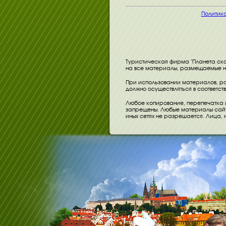
Политик
Туристическая фирма "Планета ска
на все материалы, размещаемые на
При использовании материалов, ра
должно осуществляться в соответст
Любое копирование, перепечатка 
запрещены. Любые материалы сайта
иных сетях не разрешается. Лица,