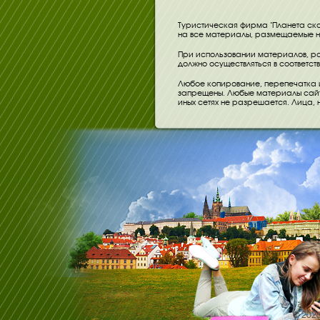
Туристическая фирма "Планета ска
на все материалы, размещаемые на
При использовании материалов, ра
должно осуществляться в соответст
Любое копирование, перепечатка 
запрещены. Любые материалы сайта
иных сетях не разрешается. Лица,
© 202