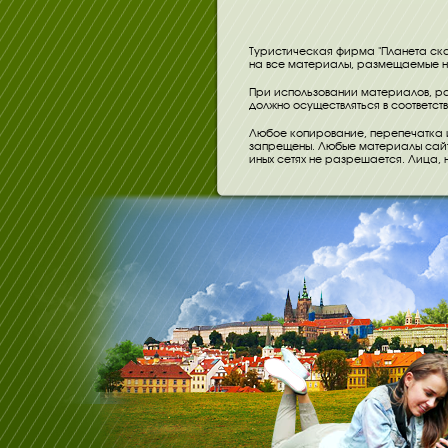
Туристическая фирма "Планета ска
на все материалы, размещаемые на
При использовании материалов, ра
должно осуществляться в соответст
Любое копирование, перепечатка 
запрещены. Любые материалы сайта
иных сетях не разрешается. Лица,