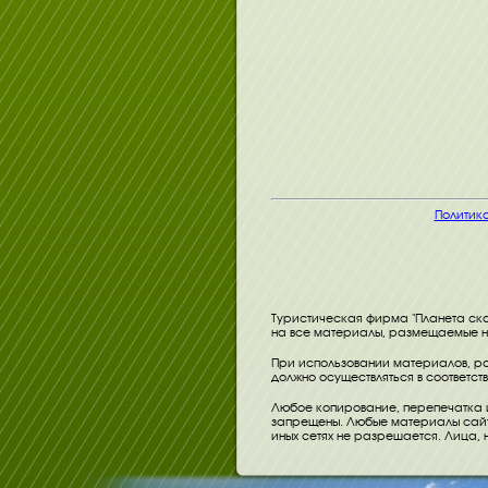
Политик
Туристическая фирма "Планета ска
на все материалы, размещаемые на
При использовании материалов, ра
должно осуществляться в соответст
Любое копирование, перепечатка 
запрещены. Любые материалы сайта
иных сетях не разрешается. Лица,